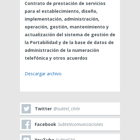
Contrato de prestación de servicios
para el establecimiento, diseño,
implementación, administración,
operación, gestión, mantenimiento y
actualización del sistema de gestión de
la Portabilidad y de la base de datos de
administración de la numeración
telefónica y otros acuerdos
Descargar archivo
Twitter
@subtel_chile
Facebook
Subtelecomunicaciones
YouTube
SubtelCHL