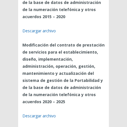
de la base de datos de administración
de la numeración telefónica y otros
acuerdos 2015 – 2020
Descargar archivo
Modificación del contrato de prestación
de servicios para el establecimiento,
diseño, implementación,
administración, operación, gestión,
mantenimiento y actualización del
sistema de gestión de la Portabilidad y
de la base de datos de administración
de la numeración telefónica y otros
acuerdos 2020 – 2025
Descargar archivo