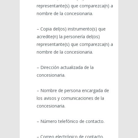
representante(s) que comparezca(n) a
nombre de la concesionaria.
– Copia del(os) instrumento(s) que
acredite(n) la personería del(os)
representante(s) que comparezca(n) a
nombre de la concesionaria.
– Dirección actualizada de la
concesionaria.
– Nombre de persona encargada de
los avisos y comunicaciones de la
concesionaria.
– Número telefónico de contacto.
– Correo electrónico de contacto.