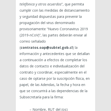
telefónica y otros acuerdos
”, que permita
cumplir con las medidas de distanciamiento
y seguridad dispuestas para prevenir la
propagación del virus denominado
provisoriamente “Nuevo Coronavirus 2019
(2019-nCoV)”, las partes deberán enviar al
correo señalado
(
contratos.oap@subtel.gob.cl
) la
información y antecedentes que se detallan
a continuación a efectos de completar los
datos de contacto e individualización del
contrato y coordinar, especialmente en el
caso de optarse por la suscripción física, en
papel, de las Adendas, la fecha y hora en
que se concurrirá a las dependencias de la
Subsecretaría para la firma:
– Nombre, RUT del (os)