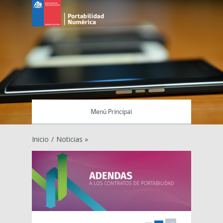
Menú Principal
Inicio
/
Noticias »