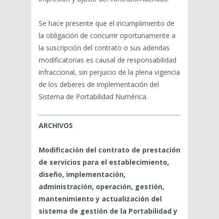
Se hace presente que el incumplimiento de
la obligación de concurrir oportunamente a
la suscripción del contrato o sus adendas
modificatorias es causal de responsabilidad
infraccional, sin perjuicio de la plena vigencia
de los deberes de implementación del
Sistema de Portabilidad Numérica.
ARCHIVOS
Modificación del contrato de prestación
de servicios para el establecimiento,
diseño, implementación,
administración, operación, gestión,
mantenimiento y actualización del
sistema de gestión de la Portabilidad y