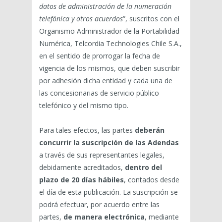
datos de administración de la numeración
telefónica y otros acuerdos
”, suscritos con el
Organismo Administrador de la Portabilidad
Numérica, Telcordia Technologies Chile S.A.,
en el sentido de prorrogar la fecha de
vigencia de los mismos, que deben suscribir
por adhesión dicha entidad y cada una de
las concesionarias de servicio público
telefónico y del mismo tipo.
Para tales efectos, las partes
deberán
concurrir la suscripción de las Adendas
a través de sus representantes legales,
debidamente acreditados,
dentro del
plazo de 20 días hábiles
, contados desde
el día de esta publicación. La suscripción se
podrá efectuar, por acuerdo entre las
partes,
de manera electrónica
, mediante