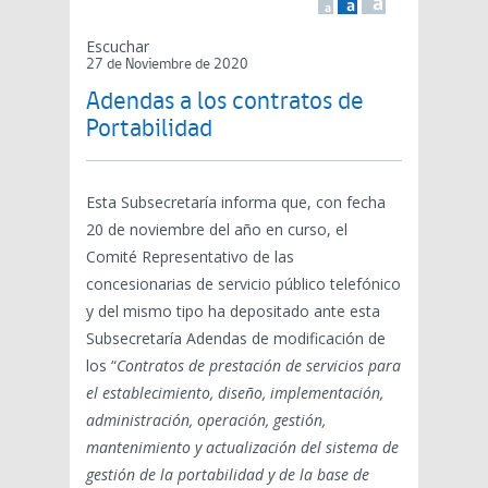
a
a
a
Escuchar
27 de Noviembre de 2020
Adendas a los contratos de
Portabilidad
Esta Subsecretaría informa que, con fecha
20 de noviembre del año en curso, el
Comité Representativo de las
concesionarias de servicio público telefónico
y del mismo tipo ha depositado ante esta
Subsecretaría Adendas de modificación de
los “
Contratos de prestación de servicios para
el establecimiento, diseño, implementación,
administración, operación, gestión,
mantenimiento y actualización del sistema de
gestión de la portabilidad y de la base de