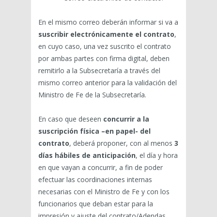
En el mismo correo deberán informar si va a
suscribir electrónicamente el contrato
,
en cuyo caso, una vez suscrito el contrato
por ambas partes con firma digital, deben
remitirlo a la Subsecretaría a través del
mismo correo anterior para la validación del
Ministro de Fe de la Subsecretaría.
En caso que deseen
concurrir a la
suscripción física –en papel- del
contrato
, deberá proponer, con al menos
3
días hábiles de anticipación
, el día y hora
en que vayan a concurrir, a fin de poder
efectuar las coordinaciones internas
necesarias con el Ministro de Fe y con los
funcionarios que deban estar para la
impresión y ajuste del contrato/Adendas.