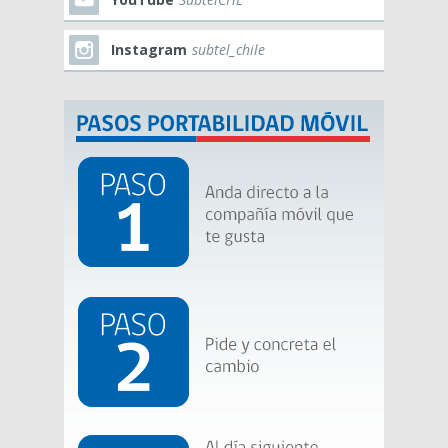
Instagram
subtel_chile