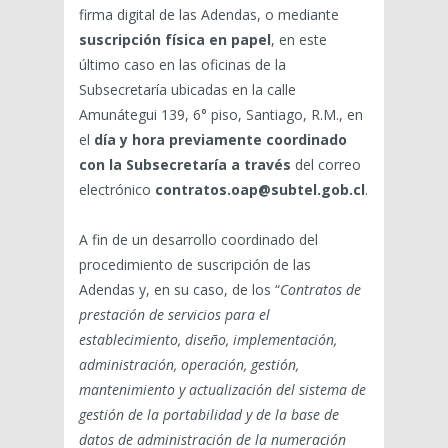
firma digital de las Adendas, o mediante
suscripción física en papel
, en este
último caso en las oficinas de la
Subsecretaría ubicadas en la calle
Amunátegui 139, 6° piso, Santiago, R.M., en
el
día y hora previamente coordinado
con la Subsecretaría a través
del correo
electrónico
contratos.oap@subtel.gob.cl
.
A fin de un desarrollo coordinado del
procedimiento de suscripción de las
Adendas y, en su caso, de los “
Contratos de
prestación de servicios para el
establecimiento, diseño, implementación,
administración, operación, gestión,
mantenimiento y actualización del sistema de
gestión de la portabilidad y de la base de
datos de administración de la numeración