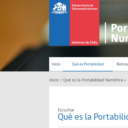
Inicio
Qué es Portabilidad
Noticia
Inicio
/
Qué es la Portabilidad Numérica »
Escuchar
Qué es la Portabil