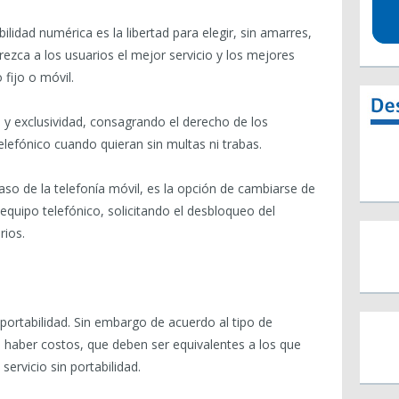
abilidad numérica es la libertad para elegir, sin amarres,
rezca a los usuarios el mejor servicio y los mejores
fijo o móvil.
 y exclusividad, consagrando el derecho de los
telefónico cuando quieran sin multas ni trabas.
caso de la telefonía móvil, es la opción de cambiarse de
quipo telefónico, solicitando el desbloqueo del
rios.
portabilidad. Sin embargo de acuerdo al tipo de
 haber costos, que deben ser equivalentes a los que
servicio sin portabilidad.