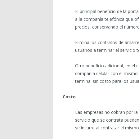
El principal beneficio de la port
a la compañía telefónica que of
precios, conservando el número 
Elimina los contratos de amarre
usuarios a terminar el servicio 
Otro beneficio adicional, en el 
compañía celular con el mismo e
terminal sin costo para los usua
Costo
Las empresas no cobran por la 
servicio que se contrata pueden
se incurre al contratar el mismo 