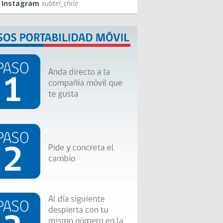
Instagram
subtel_chile