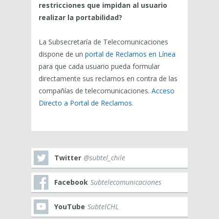
restricciones que impidan al usuario
realizar la portabilidad?
La Subsecretaría de Telecomunicaciones
dispone de un
portal de Reclamos en Línea
para que cada usuario pueda formular
directamente sus reclamos en contra de las
compañías de telecomunicaciones.
Acceso
Directo a Portal de Reclamos.
Twitter
@subtel_chile
Facebook
Subtelecomunicaciones
YouTube
SubtelCHL