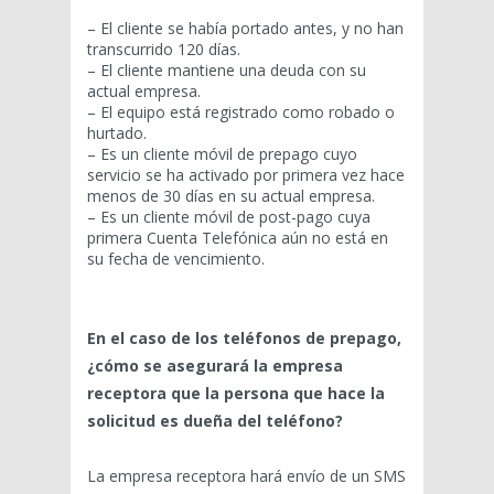
– El cliente se había portado antes, y no han
transcurrido 120 días.
– El cliente mantiene una deuda con su
actual empresa.
– El equipo está registrado como robado o
hurtado.
– Es un cliente móvil de prepago cuyo
servicio se ha activado por primera vez hace
menos de 30 días en su actual empresa.
– Es un cliente móvil de post-pago cuya
primera Cuenta Telefónica aún no está en
su fecha de vencimiento.
En el caso de los teléfonos de prepago,
¿cómo se asegurará la empresa
receptora que la persona que hace la
solicitud es dueña del teléfono?
La empresa receptora hará envío de un SMS