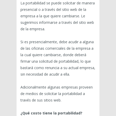
La portabilidad se puede solicitar de manera
presencial o a través del sitio web de la
empresa a la que quiere cambiarse. Le
sugerimos informarse a través del sitio web
de la empresa.
Si es presencialmente, debe acudir a alguna
de las oficinas comerciales de la empresa a
la cual quiere cambiarse, donde deberá
firmar una solicitud de portabilidad, lo que
bastará como renuncia a su actual empresa,
sin necesidad de acudir a ella.
Adicionalmente algunas empresas proveen
de medios de solicitar la portabilidad a
través de sus sitios web.
¿Qué costo tiene la portabilidad?