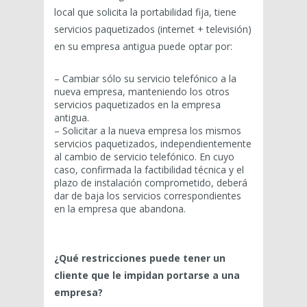
local que solicita la portabilidad fija, tiene
servicios paquetizados (internet + televisión)
en su empresa antigua puede optar por:
– Cambiar sólo su servicio telefónico a la
nueva empresa, manteniendo los otros
servicios paquetizados en la empresa
antigua.
– Solicitar a la nueva empresa los mismos
servicios paquetizados, independientemente
al cambio de servicio telefónico. En cuyo
caso, confirmada la factibilidad técnica y el
plazo de instalación comprometido, deberá
dar de baja los servicios correspondientes
en la empresa que abandona.
¿Qué restricciones puede tener un
cliente que le impidan portarse a una
empresa?