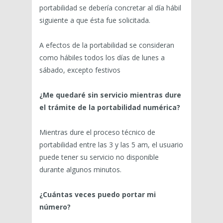
portabilidad se debería concretar al día hábil
siguiente a que ésta fue solicitada.
A efectos de la portabilidad se consideran
como hábiles todos los días de lunes a
sábado, excepto festivos
¿Me quedaré sin servicio mientras dure
el trámite de la portabilidad numérica?
Mientras dure el proceso técnico de
portabilidad entre las 3 y las 5 am, el usuario
puede tener su servicio no disponible
durante algunos minutos.
¿Cuántas veces puedo portar mi
número?