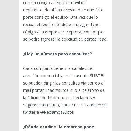
con un código al equipo móvil del
requirente, de allí la necesidad de que éste
porte consigo el equipo. Una vez que lo
reciba, el requirente debe entregar dicho
código a la empresa receptora, con lo que
se podrá ingresar la solicitud de portabilidad.
¿Hay un número para consultas?
Cada compañía tiene sus canales de
atención comercial y en el caso de SUBTEL
se pueden dirigir las consultas vía correo al
mail portabilidad@subtel.cl o al teléfono de
la Oficina de Información, Reclamos y
Sugerencias (OIRS), 800131313. También vía
twitter a @ReclamosSubtel.
¿Dónde acudir si la empresa pone