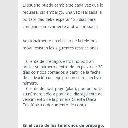
El usuario puede cambiarse cada vez que lo
requiera, sin embargo, una vez realizada la
portabilidad debe esperar 120 días para
cambiarse nuevamente a otra compañía.
Adicionalmente en el caso de la telefonía
móvil, existen las siguientes restricciones:
– Cliente de prepago, éstos no podrán
portar su número dentro de un plazo de 30
días corridos contados a partir de la fecha
de activación del equipo con su respectivo
número.
– Cliente de post-pago (plan), podrán portar
su número sólo a partir del día siguiente del
vencimiento de la primera Cuenta Única
Telefónica o documento de cobro.
En el caso de los teléfonos de prepago,