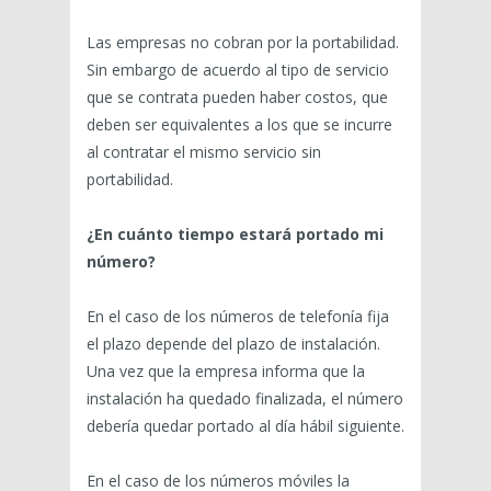
Las empresas no cobran por la portabilidad.
Sin embargo de acuerdo al tipo de servicio
que se contrata pueden haber costos, que
deben ser equivalentes a los que se incurre
al contratar el mismo servicio sin
portabilidad.
¿En cuánto tiempo estará portado mi
número?
En el caso de los números de telefonía fija
el plazo depende del plazo de instalación.
Una vez que la empresa informa que la
instalación ha quedado finalizada, el número
debería quedar portado al día hábil siguiente.
En el caso de los números móviles la