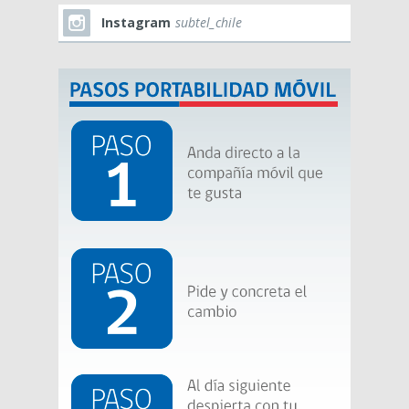
Instagram
subtel_chile