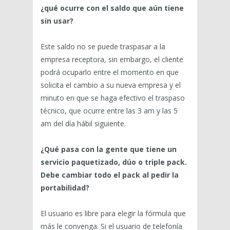
¿qué ocurre con el saldo que aún tiene
sin usar?
Este saldo no se puede traspasar a la
empresa receptora, sin embargo, el cliente
podrá ocuparlo entre el momento en que
solicita el cambio a su nueva empresa y el
minuto en que se haga efectivo el traspaso
técnico, que ocurre entre las 3 am y las 5
am del día hábil siguiente.
¿Qué pasa con la gente que tiene un
servicio paquetizado, dúo o triple pack.
Debe cambiar todo el pack al pedir la
portabilidad?
El usuario es libre para elegir la fórmula que
más le convenga. Si el usuario de telefonía