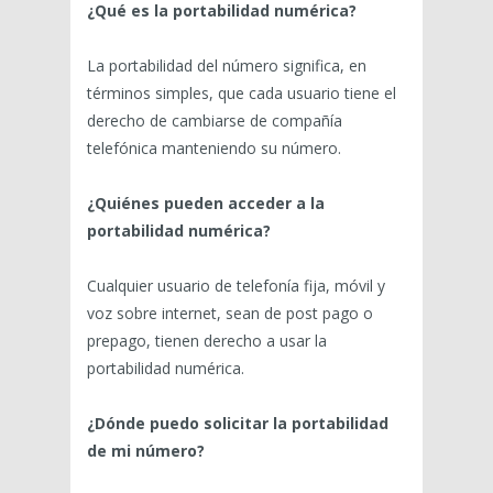
¿Qué es la portabilidad numérica?
La portabilidad del número significa, en
términos simples, que cada usuario tiene el
derecho de cambiarse de compañía
telefónica manteniendo su número.
¿Quiénes pueden acceder a la
portabilidad numérica?
Cualquier usuario de telefonía fija, móvil y
voz sobre internet, sean de post pago o
prepago, tienen derecho a usar la
portabilidad numérica.
¿Dónde puedo solicitar la portabilidad
de mi número?