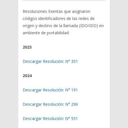
Resoluciones Exentas que asignaron
códigos identificadores de las redes de
origen y destino de la llamada (IDO/IDD) en
ambiente de portabilidad:
2023
Descargar Resolución: N° 351
2024
Descargar Resolución: N° 191
Descargar Resolución: N° 296
Descargar Resolución: N° 551