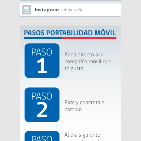
Instagram
subtel_chile