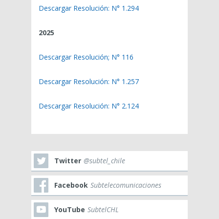
Descargar Resolución: N° 1.294
2025
Descargar Resolución; N° 116
Descargar Resolución: N° 1.257
Descargar Resolución: N° 2.124
Twitter
@subtel_chile
Facebook
Subtelecomunicaciones
YouTube
SubtelCHL