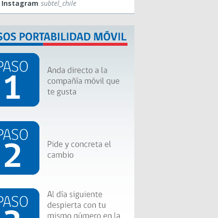
Instagram
subtel_chile