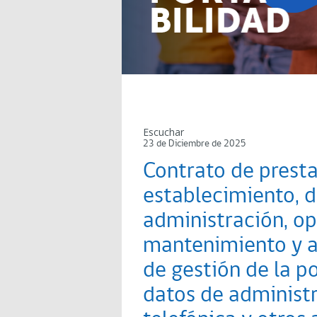
Escuchar
23 de Diciembre de 2025
Contrato de presta
establecimiento, 
administración, op
mantenimiento y a
de gestión de la po
datos de administ