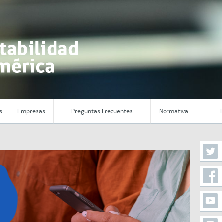
s
Empresas
Preguntas Frecuentes
Normativa