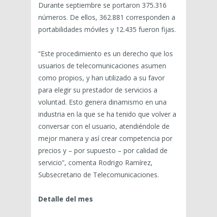
Durante septiembre se portaron 375.316
números. De ellos, 362.881 corresponden a
portabilidades móviles y 12.435 fueron fijas.
“Este procedimiento es un derecho que los
usuarios de telecomunicaciones asumen
como propios, y han utilizado a su favor
para elegir su prestador de servicios a
voluntad. Esto genera dinamismo en una
industria en la que se ha tenido que volver a
conversar con el usuario, atendiéndole de
mejor manera y así crear competencia por
precios y – por supuesto – por calidad de
servicio”, comenta Rodrigo Ramírez,
Subsecretario de Telecomunicaciones.
Detalle del mes