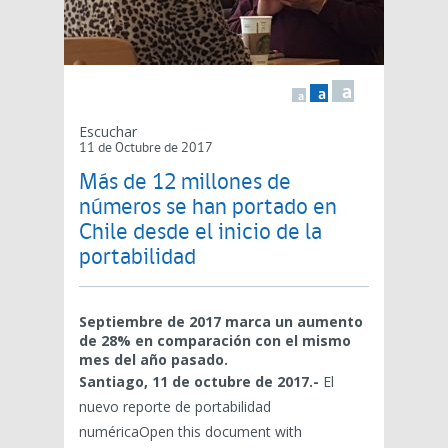
a
a
a
Escuchar
11 de Octubre de 2017
Más de 12 millones de
números se han portado en
Chile desde el inicio de la
portabilidad
Septiembre de 2017 marca un aumento
de 28% en comparación con el mismo
mes del año pasado.
Santiago, 11 de octubre de 2017.-
El
nuevo reporte de portabilidad
numéricaOpen this document with