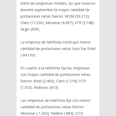
Entre las empresas móviles, las que tuvieron
durante septiembre la mayor cantidad de
portaciones netas fueron: WOM (59.212);
Claro (17.256); Movistar (4.497); VTR (3.748);
Virgin (939).
La empresa de telefonía móvil que menor
cantidad de portaciones netas tuvo fue Entel
(-84.150).
En cuanto a la telefonía fija las empresas
con mayor cantidad de portaciones netas
fueron: Entel (2.400); Claro (1.518); VTR
(1.353); Redvoiss (613).
Las empresas de telefonía fija con menor
cantidad de portaciones netas fueron:
Movistar (-1.433); Netline (-884); GTD