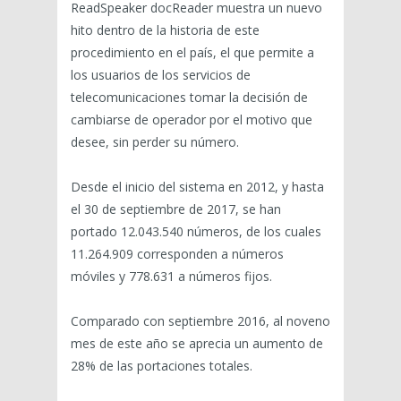
ReadSpeaker docReader muestra un nuevo
hito dentro de la historia de este
procedimiento en el país, el que permite a
los usuarios de los servicios de
telecomunicaciones tomar la decisión de
cambiarse de operador por el motivo que
desee, sin perder su número.
Desde el inicio del sistema en 2012, y hasta
el 30 de septiembre de 2017, se han
portado 12.043.540 números, de los cuales
11.264.909 corresponden a números
móviles y 778.631 a números fijos.
Comparado con septiembre 2016, al noveno
mes de este año se aprecia un aumento de
28% de las portaciones totales.