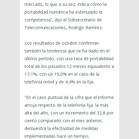
mercado, lo que a su vez, indica cómo la
portabilidad numérica ha estimulado la
competencia”, dijo el Subsecretario de
Telecomunicaciones, Rodrigo Ramírez.
Los resultados de octubre confirman
también la tendencia que se ha dado en el
último período, con una tasa de portabilidad
total de los pasados 12 meses equivalente a
17,1%, con un 19,0% en el caso de la
telefonía móvil y de 4,4% en la fija.
“En el caso puntual de la cifra que el informe
arroja respecto de la telefonía fija, la más
alta del año, con un incremento del 32,8 por
ciento comparado con el mes anterior,
demuestra la efectividad de medidas
implementadas hace un tiempo,