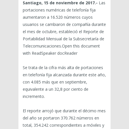
Santiago, 15 de noviembre de 2017.-
Las
portaciones numéricas de telefonía fija
aumentaron a 16.520 números cuyos
usuarios se cambiaron de compañía durante
el mes de octubre, estableció el Reporte de
Portabilidad Mensual de la Subsecretaría de
Telecomunicaciones.Open this document
with ReadSpeaker docReader
Se trata de la cifra más alta de portaciones
en telefonía fija alcanzada durante este año,
con 4.085 más que en septiembre,
equivalente a un 32,8 por ciento de
incremento.
El reporte arrojó que durante el décimo mes
del año se portaron 370.762 números en
total, 354.242 correspondientes a móviles y