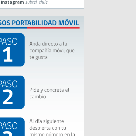
Instagram
subtel_chile