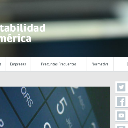
s
Empresas
Preguntas Frecuentes
Normativa