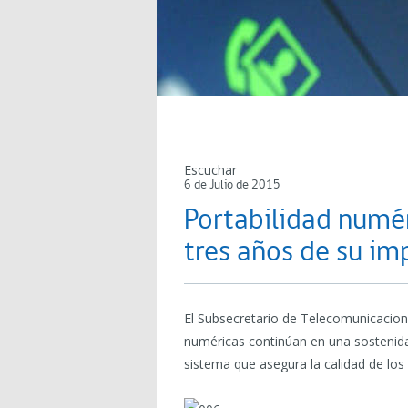
Escuchar
6 de Julio de 2015
Portabilidad numér
tres años de su im
El Subsecretario de Telecomunicacione
numéricas continúan en una sostenida
sistema que asegura la calidad de los 