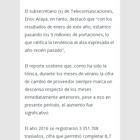
El subsecretario (s) de Telecomunicaciones,
Enoc Araya, en tanto, destacó que “con los
resultados de enero de este año, estamos
pasando los 9 millones de portaciones, lo
que ratifica la tendencia al alza expresada el
año recién pasado”,
El reporte sostiene que, como ha sido la
tónica, durante los meses de verano la cifra
de cambio de proveedor siempre marca un
descenso respecto de los meses
inmediatamente anteriores, pese a eso en
presente período, el aumento fue
significativo.
El año 2016 se registraron 3.351.708
traslados, cifra que permitió completar 8,7