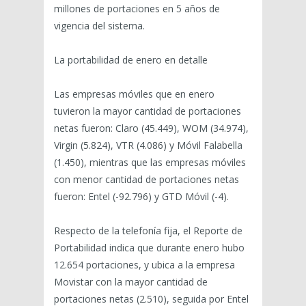
millones de portaciones en 5 años de
vigencia del sistema.
La portabilidad de enero en detalle
Las empresas móviles que en enero
tuvieron la mayor cantidad de portaciones
netas fueron: Claro (45.449), WOM (34.974),
Virgin (5.824), VTR (4.086) y Móvil Falabella
(1.450), mientras que las empresas móviles
con menor cantidad de portaciones netas
fueron: Entel (-92.796) y GTD Móvil (-4).
Respecto de la telefonía fija, el Reporte de
Portabilidad indica que durante enero hubo
12.654 portaciones, y ubica a la empresa
Movistar con la mayor cantidad de
portaciones netas (2.510), seguida por Entel