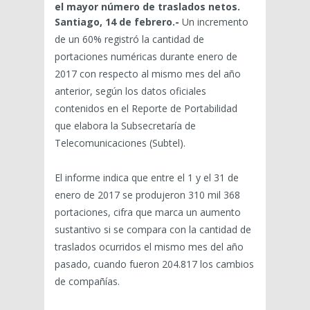
el mayor número de traslados netos.
Santiago, 14 de febrero.-
Un incremento
de un 60% registró la cantidad de
portaciones numéricas durante enero de
2017 con respecto al mismo mes del año
anterior, según los datos oficiales
contenidos en el Reporte de Portabilidad
que elabora la Subsecretaría de
Telecomunicaciones (Subtel).
El informe indica que entre el 1 y el 31 de
enero de 2017 se produjeron 310 mil 368
portaciones, cifra que marca un aumento
sustantivo si se compara con la cantidad de
traslados ocurridos el mismo mes del año
pasado, cuando fueron 204.817 los cambios
de compañías.