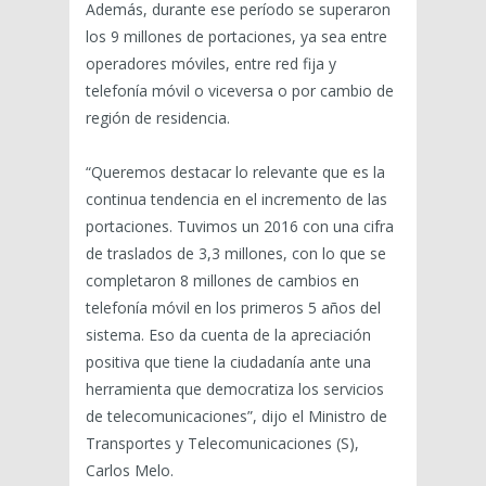
Además, durante ese período se superaron
los 9 millones de portaciones, ya sea entre
operadores móviles, entre red fija y
telefonía móvil o viceversa o por cambio de
región de residencia.
“Queremos destacar lo relevante que es la
continua tendencia en el incremento de las
portaciones. Tuvimos un 2016 con una cifra
de traslados de 3,3 millones, con lo que se
completaron 8 millones de cambios en
telefonía móvil en los primeros 5 años del
sistema. Eso da cuenta de la apreciación
positiva que tiene la ciudadanía ante una
herramienta que democratiza los servicios
de telecomunicaciones”, dijo el Ministro de
Transportes y Telecomunicaciones (S),
Carlos Melo.