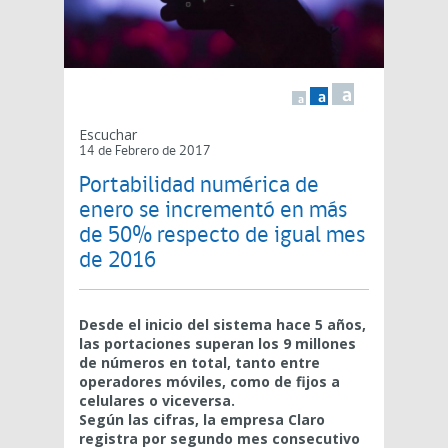
a
a
a
Escuchar
14 de Febrero de 2017
Portabilidad numérica de
enero se incrementó en más
de 50% respecto de igual mes
de 2016
Desde el inicio del sistema hace 5 años,
las portaciones superan los 9 millones
de números en total, tanto entre
operadores móviles, como de fijos a
celulares o viceversa.
Según las cifras, la empresa Claro
registra por segundo mes consecutivo