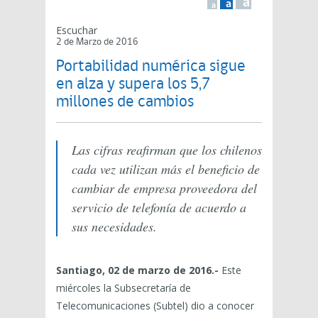
a
a
a
Escuchar
2 de Marzo de 2016
Portabilidad numérica sigue
en alza y supera los 5,7
millones de cambios
Las cifras reafirman que los chilenos
cada vez utilizan más el beneficio de
cambiar de empresa proveedora del
servicio de telefonía de acuerdo a
sus necesidades.
Santiago, 02 de marzo de 2016.-
Este
miércoles la Subsecretaría de
Telecomunicaciones (Subtel) dio a conocer