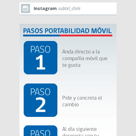
Instagram
subtel_chile