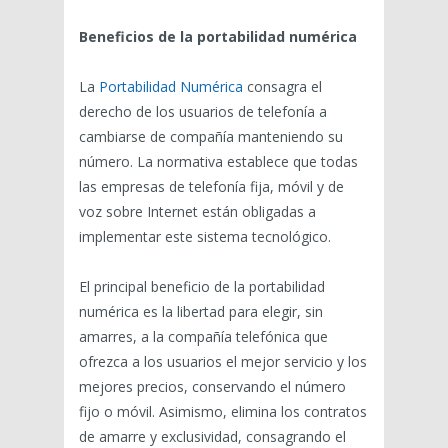
Beneficios de la portabilidad numérica
La
Portabilidad Numérica
consagra el
derecho de los usuarios de telefonía a
cambiarse de compañía manteniendo su
número. La normativa establece que todas
las empresas de telefonía fija, móvil y de
voz sobre Internet están obligadas a
implementar este sistema tecnológico.
El principal beneficio de la portabilidad
numérica es la libertad para elegir, sin
amarres, a la compañía telefónica que
ofrezca a los usuarios el mejor servicio y los
mejores precios, conservando el número
fijo o móvil. Asimismo, elimina los contratos
de amarre y exclusividad, consagrando el