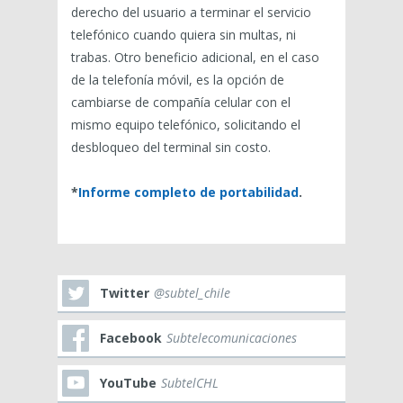
derecho del usuario a terminar el servicio
telefónico cuando quiera sin multas, ni
trabas. Otro beneficio adicional, en el caso
de la telefonía móvil, es la opción de
cambiarse de compañía celular con el
mismo equipo telefónico, solicitando el
desbloqueo del terminal sin costo.
*
Informe completo de portabilidad
.
Twitter
@subtel_chile
Facebook
Subtelecomunicaciones
YouTube
SubtelCHL