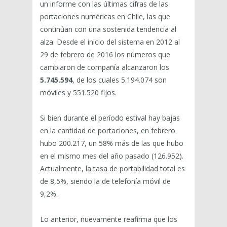
un informe con las últimas cifras de las
portaciones numéricas en Chile, las que
continúan con una sostenida tendencia al
alza: Desde el inicio del sistema en 2012 al
29 de febrero de 2016 los números que
cambiaron de compañía alcanzaron los
5.745.594
, de los cuales 5.194.074 son
móviles y 551.520 fijos.
Si bien durante el período estival hay bajas
en la cantidad de portaciones, en febrero
hubo 200.217, un 58% más de las que hubo
en el mismo mes del año pasado (126.952).
Actualmente, la tasa de portabilidad total es
de 8,5%, siendo la de telefonía móvil de
9,2%.
Lo anterior, nuevamente reafirma que los