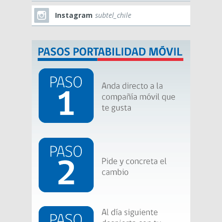
Instagram
subtel_chile