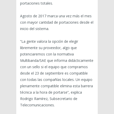
portaciones totales.
Agosto de 2017 marca una vez más el mes
con mayor cantidad de portaciones desde el
inicio del sistema.
“La gente valora la opción de elegir
libremente su proveedor, algo que
potenciaremos con la normativa
Multibanda/SAE que informa didácticamente
con un sello si el equipo que compramos
desde el 23 de septiembre es compatible
con todas las compañías locales. Un equipo
plenamente compatible elimina esta barrera
técnica a la hora de portarse”, explica
Rodrigo Ramírez, Subsecretario de
Telecomunicaciones.