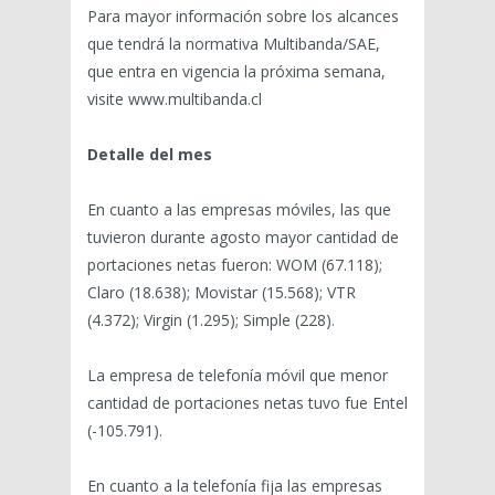
Para mayor información sobre los alcances
que tendrá la normativa Multibanda/SAE,
que entra en vigencia la próxima semana,
visite www.multibanda.cl
Detalle del mes
En cuanto a las empresas móviles, las que
tuvieron durante agosto mayor cantidad de
portaciones netas fueron: WOM (67.118);
Claro (18.638); Movistar (15.568); VTR
(4.372); Virgin (1.295); Simple (228).
La empresa de telefonía móvil que menor
cantidad de portaciones netas tuvo fue Entel
(-105.791).
En cuanto a la telefonía fija las empresas