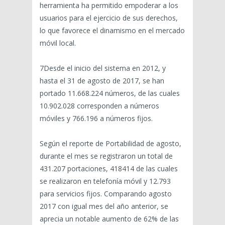
herramienta ha permitido empoderar a los
usuarios para el ejercicio de sus derechos,
lo que favorece el dinamismo en el mercado
móvil local.
7Desde el inicio del sistema en 2012, y
hasta el 31 de agosto de 2017, se han
portado 11.668.224 números, de las cuales
10.902.028 corresponden a números
móviles y 766.196 a números fijos.
Según el reporte de Portabilidad de agosto,
durante el mes se registraron un total de
431.207 portaciones, 418414 de las cuales
se realizaron en telefonía móvil y 12.793
para servicios fijos. Comparando agosto
2017 con igual mes del año anterior, se
aprecia un notable aumento de 62% de las