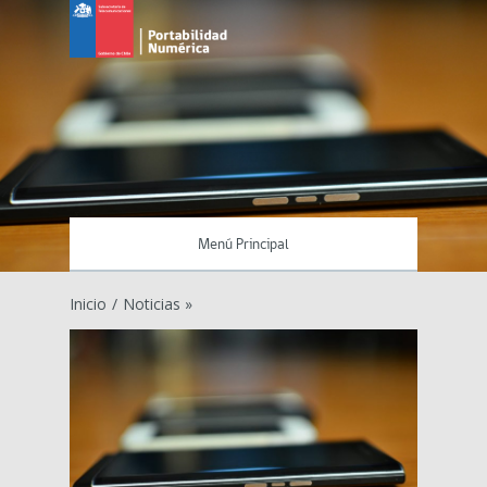
Menú Principal
Inicio
/
Noticias »