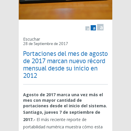
a
a
a
Escuchar
28 de Septiembre de 2017
Portaciones del mes de agosto
de 2017 marcan nuevo récord
mensual desde su inicio en
2012
Agosto de 2017 marca una vez más el
mes con mayor cantidad de
portaciones desde el inicio del sistema.
Santiago, jueves 7 de septiembre de
2017.-
El más reciente reporte de
portabilidad numérica muestra cómo esta