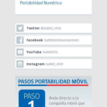
Portabilidad Numérica
Twitter
@subtel_chile
Facebook
Subtelecomunicaciones
YouTube
SubtelCHL
Instagram
subtel_chile