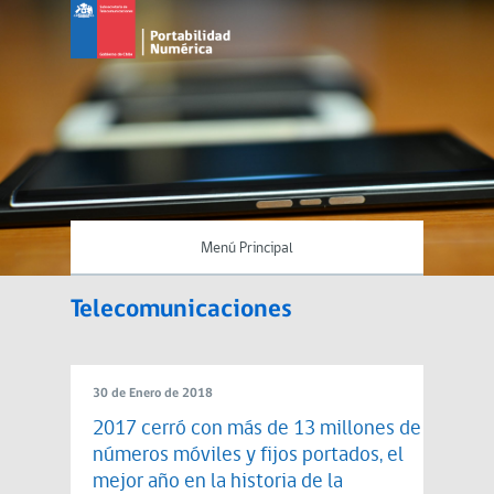
Menú Principal
Telecomunicaciones
30 de Enero de 2018
2017 cerró con más de 13 millones de
números móviles y fijos portados, el
mejor año en la historia de la