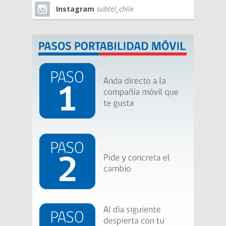
Instagram
subtel_chile