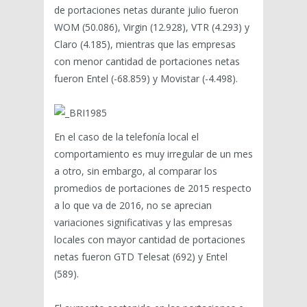
de portaciones netas durante julio fueron
WOM (50.086), Virgin (12.928), VTR (4.293) y
Claro (4.185), mientras que las empresas
con menor cantidad de portaciones netas
fueron Entel (-68.859) y Movistar (-4.498).
En el caso de la telefonía local el
comportamiento es muy irregular de un mes
a otro, sin embargo, al comparar los
promedios de portaciones de 2015 respecto
a lo que va de 2016, no se aprecian
variaciones significativas y las empresas
locales con mayor cantidad de portaciones
netas fueron GTD Telesat (692) y Entel
(589).