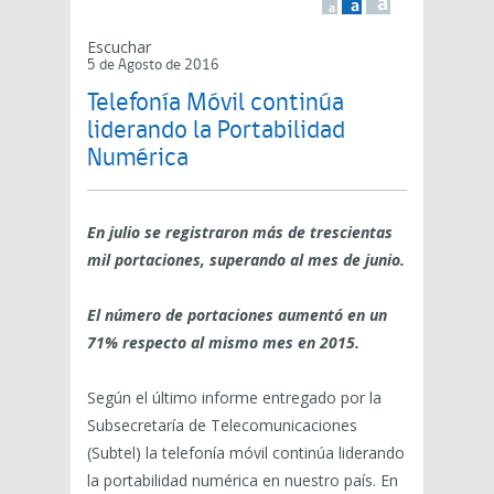
a
a
a
Escuchar
5 de Agosto de 2016
Telefonía Móvil continúa
liderando la Portabilidad
Numérica
En julio se registraron más de trescientas
mil portaciones, superando al mes de junio.
El número de portaciones aumentó en un
71% respecto al mismo mes en 2015.
Según el último informe entregado por la
Subsecretaría de Telecomunicaciones
(Subtel) la telefonía móvil continúa liderando
la portabilidad numérica en nuestro país. En