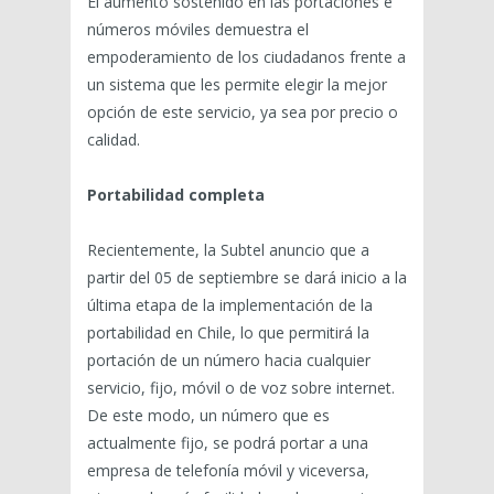
El aumento sostenido en las portaciones e
números móviles demuestra el
empoderamiento de los ciudadanos frente a
un sistema que les permite elegir la mejor
opción de este servicio, ya sea por precio o
calidad.
Portabilidad completa
Recientemente, la Subtel anuncio que a
partir del 05 de septiembre se dará inicio a la
última etapa de la implementación de la
portabilidad en Chile, lo que permitirá la
portación de un número hacia cualquier
servicio, fijo, móvil o de voz sobre internet.
De este modo, un número que es
actualmente fijo, se podrá portar a una
empresa de telefonía móvil y viceversa,