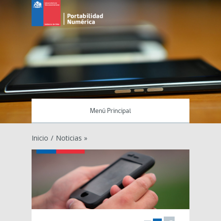
Menú Principal
Inicio
/
Noticias »