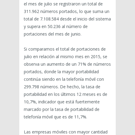
el mes de julio se registraron un total de
311.962 números portados, lo que suma un
total de 7.108.584 desde el inicio del sistema
y supera en 50.236 al número de
portaciones del mes de junio.
Si comparamos el total de portaciones de
julio en relación al mismo mes en 2015, se
observa un aumento de un 71% de números
portados, donde la mayor portabilidad
continúa siendo en la telefonía móvil con
299.798 números. De hecho, la tasa de
portabilidad en los últimos 12 meses es de
10,7%, indicador que está fuertemente
marcado por la tasa de portabilidad de
telefonía móvil que es de 11,7%.
Las empresas móviles con mayor cantidad