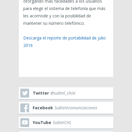
otorgando más facilidades a los usuarios
para elegir el sistema de telefonía que más
les acomode y con la posibilidad de
mantener su número telefónico.
Descarga el reporte de portabilidad de julio
2016
Twitter
@subtel_chile
Facebook
Subtelecomunicaciones
YouTube
SubtelCHL