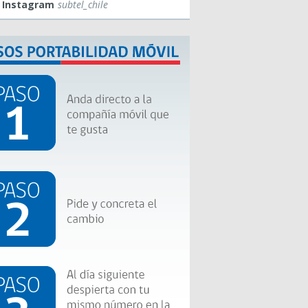
Instagram
subtel_chile