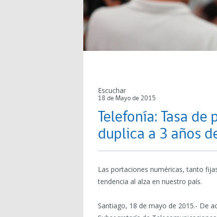
Escuchar
18 de Mayo de 2015
Telefonía: Tasa de 
duplica a 3 años d
Las portaciones numéricas, tanto fi
tendencia al alza en nuestro país.
Santiago, 18 de mayo de 2015.- De ac