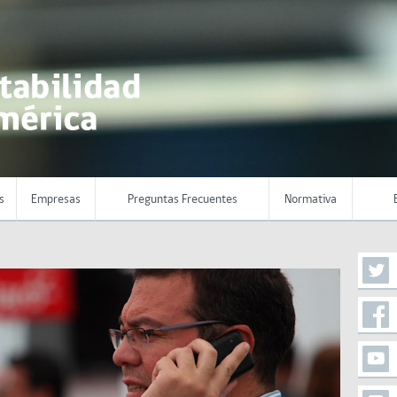
s
Empresas
Preguntas Frecuentes
Normativa