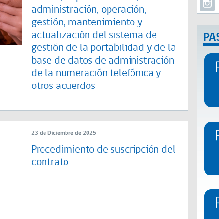
administración, operación,
gestión, mantenimiento y
actualización del sistema de
gestión de la portabilidad y de la
base de datos de administración
de la numeración telefónica y
otros acuerdos
23 de Diciembre de 2025
Procedimiento de suscripción del
contrato