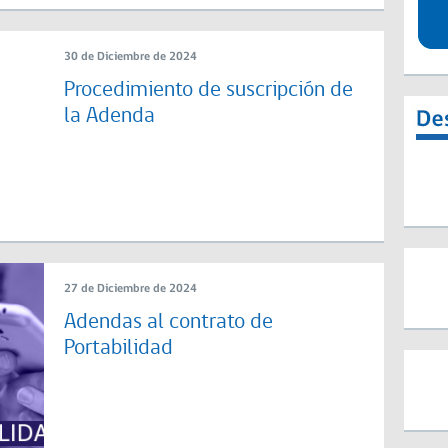
30 de Diciembre de 2024
Procedimiento de suscripción de
la Adenda
27 de Diciembre de 2024
Adendas al contrato de
Portabilidad