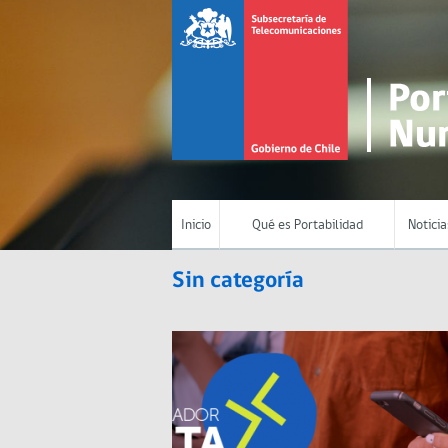
Inicio
Qué es Portabilidad
Noticia
Sin categoría