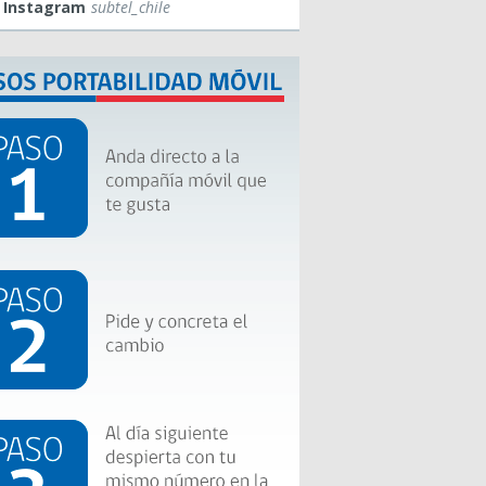
Instagram
subtel_chile