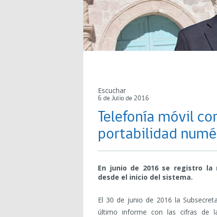
Escuchar
6 de Julio de 2016
Telefonía móvil co
portabilidad numé
En junio de 2016 se registro la
desde el inicio del sistema.
El 30 de junio de 2016 la Subsecret
último informe con las cifras de l