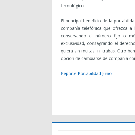
tecnológico.
El principal beneficio de la portabilid
compañía telefónica que ofrezca a l
conservando el número fijo o móv
exclusividad, consagrando el derecho
quiera sin multas, ni trabas. Otro ben
opción de cambiarse de compañía con
Reporte Portabilidad Junio