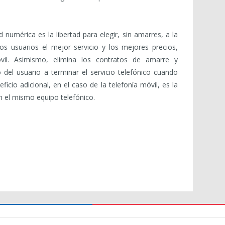
ad numérica es la libertad para elegir, sin amarres, a la
os usuarios el mejor servicio y los mejores precios,
il. Asimismo, elimina los contratos de amarre y
 del usuario a terminar el servicio telefónico cuando
eficio adicional, en el caso de la telefonía móvil, es la
 el mismo equipo telefónico.