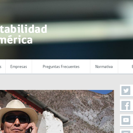
s
Empresas
Preguntas Frecuentes
Normativa