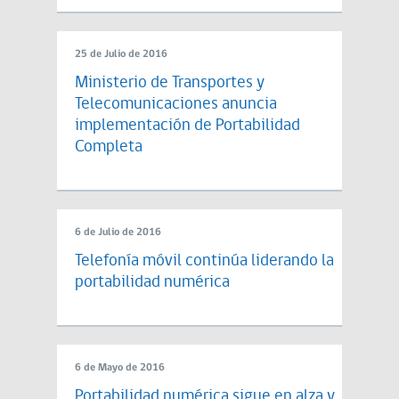
25 de Julio de 2016
Ministerio de Transportes y
Telecomunicaciones anuncia
implementación de Portabilidad
Completa
6 de Julio de 2016
Telefonía móvil continúa liderando la
portabilidad numérica
6 de Mayo de 2016
Portabilidad numérica sigue en alza y