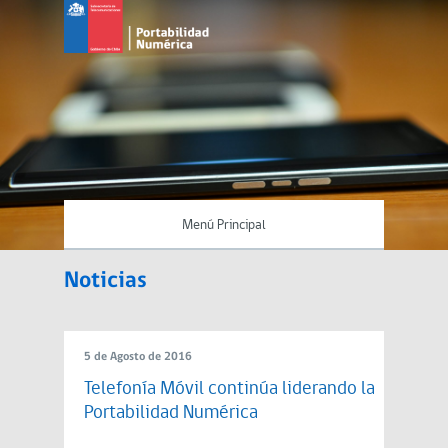
Menú Principal
Noticias
5 de Agosto de 2016
Telefonía Móvil continúa liderando la
Portabilidad Numérica