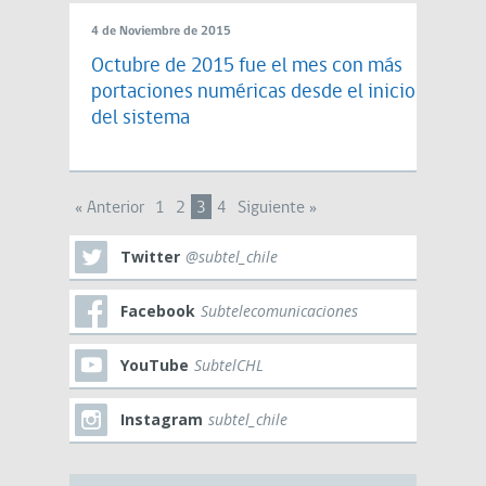
4 de Noviembre de 2015
Octubre de 2015 fue el mes con más
portaciones numéricas desde el inicio
del sistema
« Anterior
1
2
3
4
Siguiente »
Twitter
@subtel_chile
Facebook
Subtelecomunicaciones
YouTube
SubtelCHL
Instagram
subtel_chile