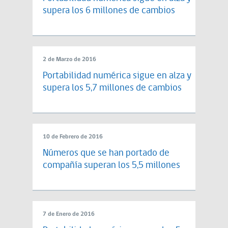
supera los 6 millones de cambios
2 de Marzo de 2016
Portabilidad numérica sigue en alza y
supera los 5,7 millones de cambios
10 de Febrero de 2016
Números que se han portado de
compañía superan los 5,5 millones
7 de Enero de 2016