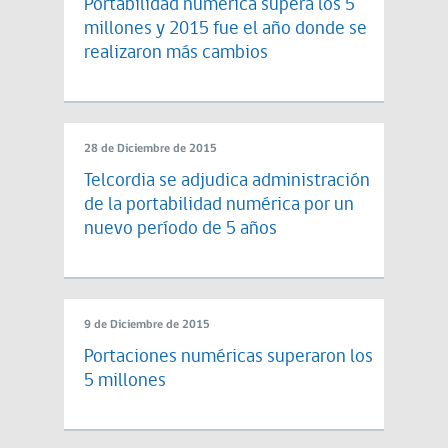
Portabilidad numérica supera los 5
millones y 2015 fue el año donde se
realizaron más cambios
28 de Diciembre de 2015
Telcordia se adjudica administración
de la portabilidad numérica por un
nuevo período de 5 años
9 de Diciembre de 2015
Portaciones numéricas superaron los
5 millones